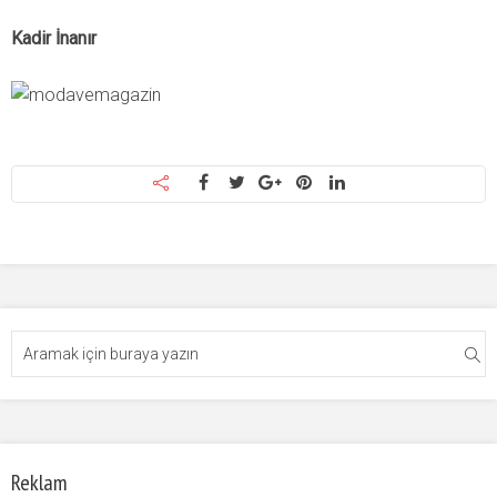
Kadir İnanır
Reklam