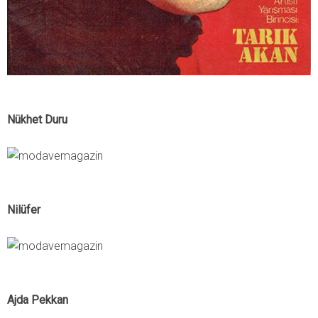
Nükhet Duru
Nilüfer
Ajda Pekkan