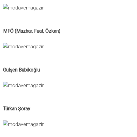
MFÖ (Mazhar, Fuat, Özkan)
Gülşen Bubikoğlu
Türkan Şoray