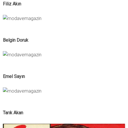
Filiz Akın
Belgin Doruk
Emel Sayın
Tarık Akan