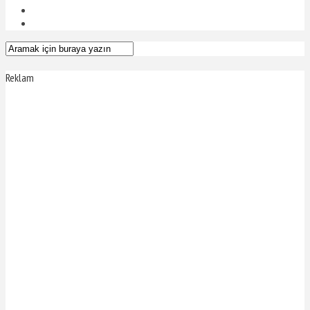
Reklam