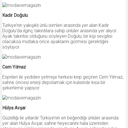
Kadir Doğulu
Türkiye’nin yakışıklı ünlü isimleri arasında yer alan Kadir
Doğulu’da ilginç takıntılara sahip ünlüler arasında yer alıyor.
Ayak takıntısı olduğunu söyleyen Doğulu, bir kişi sevgilisi
olacaksa mutlaka önce ayaklarını görmesi gerektiğini
söylüyor.
Cem Yılmaz
Esprileri ile yediden yetmişe herkesi kırıp geçiren Cem Yılmaz,
sahne öncesi enerji depolamak için kulisinde kısa bir
şekerleme yapıyor.
Hülya Avşar
Güzelliği ile yıllardır Türkiye’nin en beğendiği ünlüler arasında
yer alan Hülya Avşar, sahne heyecanını hala üzerinden