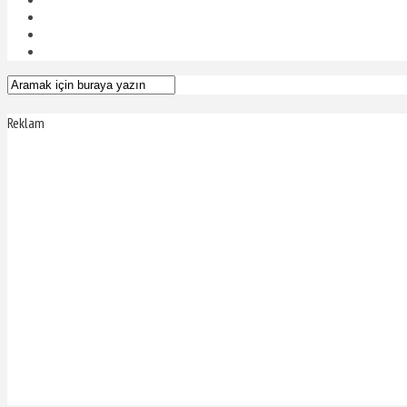
Reklam