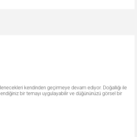
evlenecekleri kendinden geçirmeye devam ediyor. Doğallığı ile
endiğiniz bir temayı uygulayabilir ve düğününüzü görsel bir