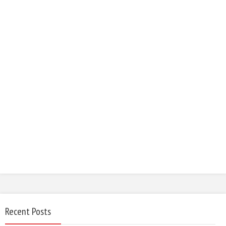
Recent Posts