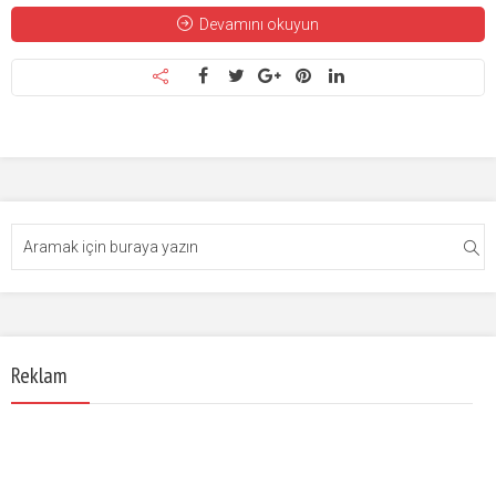
Devamını okuyun
Reklam