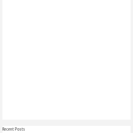
Recent Posts