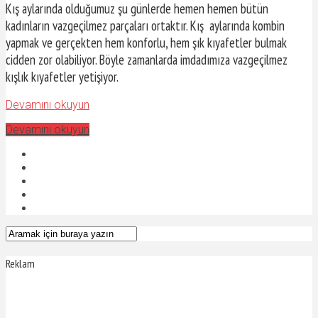
Kış aylarında olduğumuz şu günlerde hemen hemen bütün
kadınların vazgeçilmez parçaları ortaktır. Kış aylarında kombin
yapmak ve gerçekten hem konforlu, hem şık kıyafetler bulmak
cidden zor olabiliyor. Böyle zamanlarda imdadımıza vazgeçilmez
kışlık kıyafetler yetişiyor.
Devamını okuyun
Devamını okuyun
Reklam