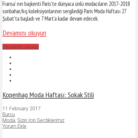
Fransa’ nın başkenti Paris’te dünyaca ünlü modacıların 2017-2018
sonbahar/kış koleksiyonlarının sergilediği Paris Moda Haftası 27
Şubat’ta başladı ve 7 Mart’a kadar devam edecek.
Devamını okuyun
Devamını okuyun
Kopenhag Moda Haftası: Sokak Stili
11 February 2017
Burcu
Moda
,
Sizin İçin Seçtiklerimiz
Yorum Ekle