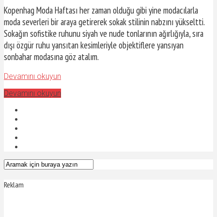
Kopenhag Moda Haftası her zaman olduğu gibi yine modacılarla
moda severleri bir araya getirerek sokak stilinin nabzını yükseltti.
Sokağın sofistike ruhunu siyah ve nude tonlarının ağırlığıyla, sıra
dışı özgür ruhu yansıtan kesimleriyle objektiflere yansıyan
sonbahar modasına göz atalım.
Devamını okuyun
Devamını okuyun
Reklam