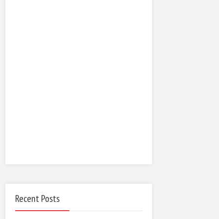
Recent Posts