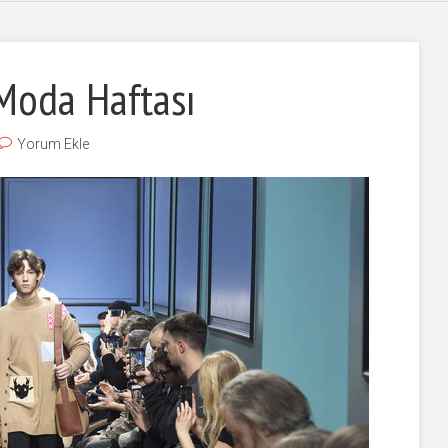
Moda Haftası
Yorum Ekle