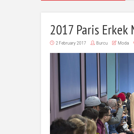
2017 Paris Erkek 
2 February 2017
Burcu
Moda