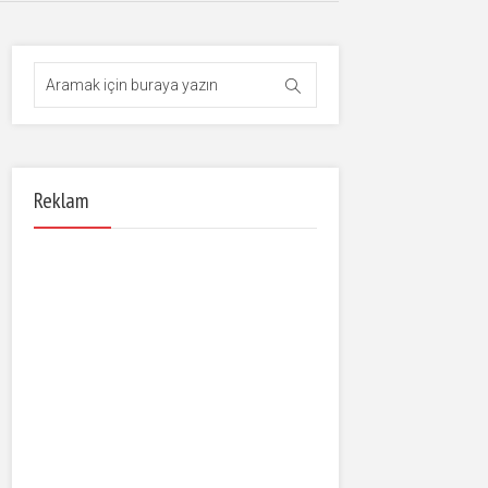
Reklam