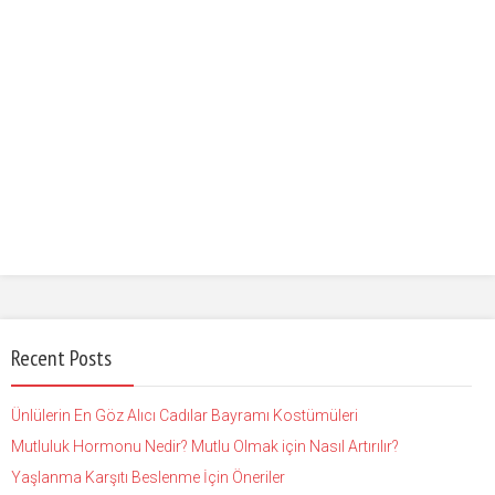
Recent Posts
Ünlülerin En Göz Alıcı Cadılar Bayramı Kostümüleri
Mutluluk Hormonu Nedir? Mutlu Olmak için Nasıl Artırılır?
Yaşlanma Karşıtı Beslenme İçin Öneriler