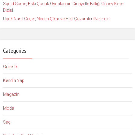
Squid Game, Eski Çocuk Oyunlarının Cinayetle Bittiği Güney Kore
Dizisi
Uçuk Nasıl Geçer, Neden Çıkar ve Hızlı Çözümleri Nelerdir?
Categories
Güzellik
Kendin Yap
Magazin
Moda
Saç