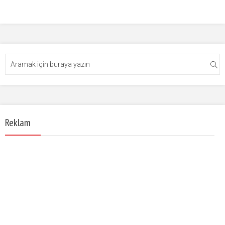
Reklam