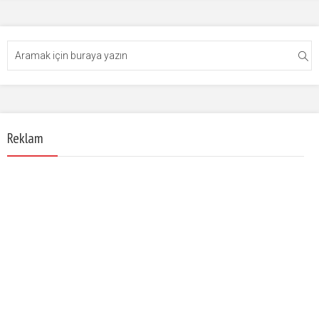
Reklam