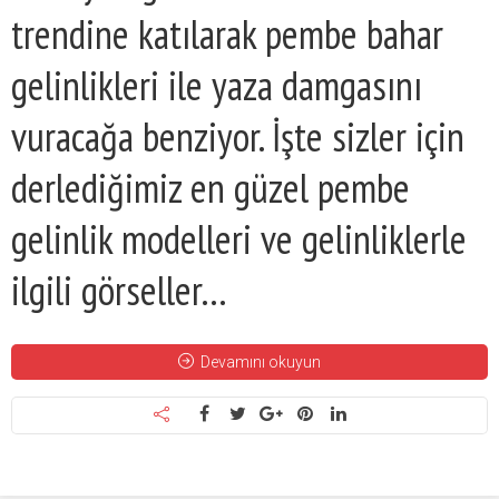
trendine katılarak pembe bahar
gelinlikleri ile yaza damgasını
vuracağa benziyor. İşte sizler için
derlediğimiz en güzel pembe
gelinlik modelleri ve gelinliklerle
ilgili görseller…
Devamını okuyun