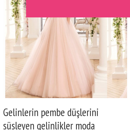
Gelinlerin pembe düşlerini
süsleyen gelinlikler moda