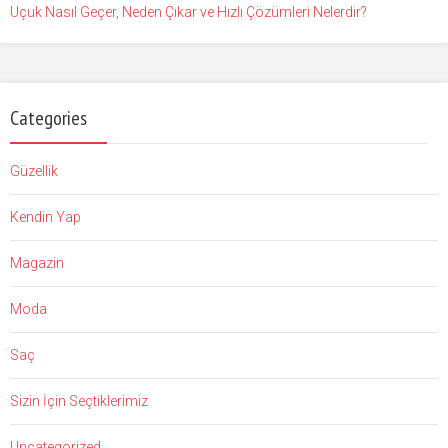
Uçuk Nasıl Geçer, Neden Çıkar ve Hızlı Çözümleri Nelerdir?
Categories
Güzellik
Kendin Yap
Magazin
Moda
Saç
Sizin İçin Seçtiklerimiz
Uncategorized