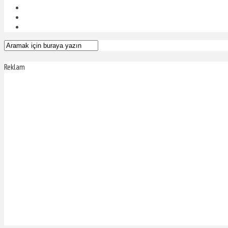
Reklam