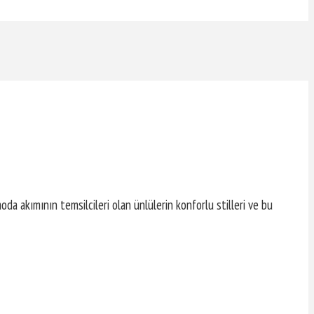
da akımının temsilcileri olan ünlülerin konforlu stilleri ve bu