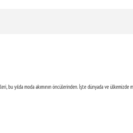
leri, bu yılda moda akımının öncülerinden. İşte dünyada ve ülkemizde mo