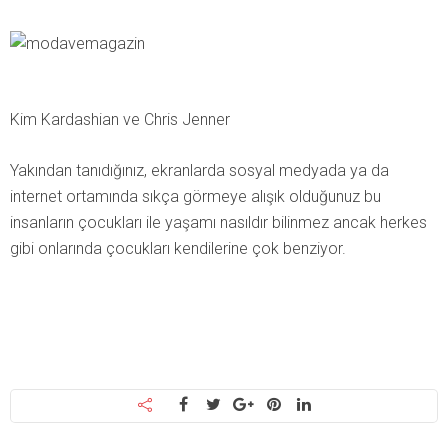
Kim Kardashian ve Chris Jenner
Yakından tanıdığınız, ekranlarda sosyal medyada ya da
internet ortamında sıkça görmeye alışık olduğunuz bu
insanların çocukları ile yaşamı nasıldır bilinmez ancak herkes
gibi onlarında çocukları kendilerine çok benziyor.