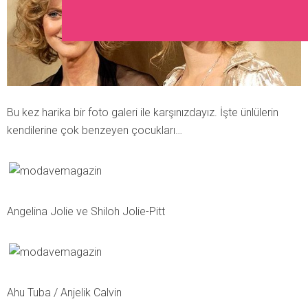
Bu kez harika bir foto galeri ile karşınızdayız. İşte ünlülerin
kendilerine çok benzeyen çocukları…
Angelina Jolie ve Shiloh Jolie-Pitt
Ahu Tuba / Anjelik Calvin