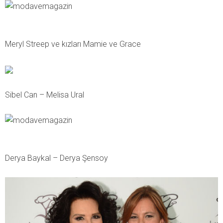
Meryl Streep ve kızları Mamie ve Grace
Sibel Can – Melisa Ural
Derya Baykal – Derya Şensoy