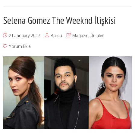
Selena Gomez The Weeknd İlişkisi
21 January 2017
Burcu
Magazin
,
Ünlüler
Yorum Ekle