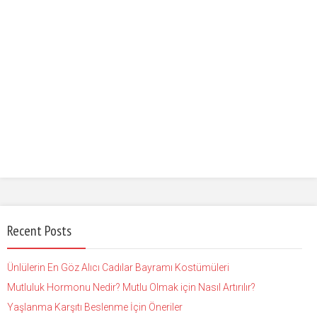
Recent Posts
Ünlülerin En Göz Alıcı Cadılar Bayramı Kostümüleri
Mutluluk Hormonu Nedir? Mutlu Olmak için Nasıl Artırılır?
Yaşlanma Karşıtı Beslenme İçin Öneriler