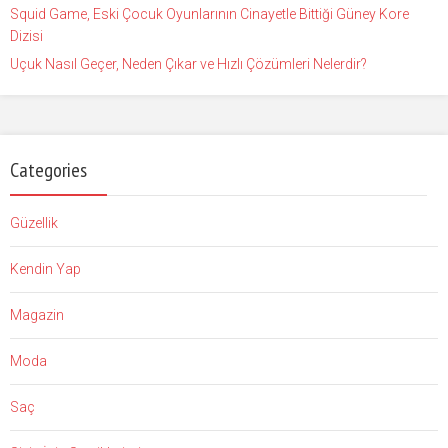
Squid Game, Eski Çocuk Oyunlarının Cinayetle Bittiği Güney Kore
Dizisi
Uçuk Nasıl Geçer, Neden Çıkar ve Hızlı Çözümleri Nelerdir?
Categories
Güzellik
Kendin Yap
Magazin
Moda
Saç