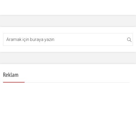
Reklam