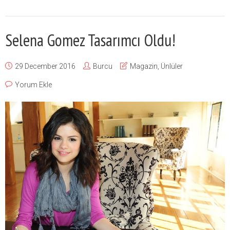
Selena Gomez Tasarımcı Oldu!
29 December 2016
Burcu
Magazin
,
Ünlüler
Yorum Ekle