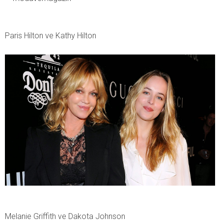
Paris Hilton ve Kathy Hilton
Melanie Griffith ve Dakota Johnson