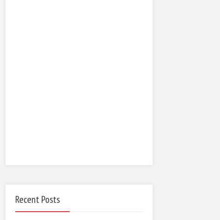
Recent Posts