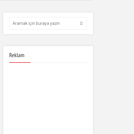
Reklam