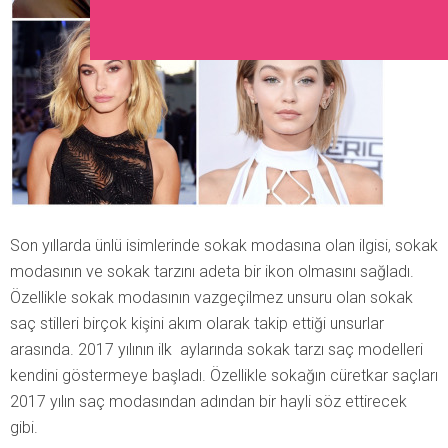
Son yıllarda ünlü isimlerinde sokak modasına olan ilgisi, sokak
modasının ve sokak tarzını adeta bir ikon olmasını sağladı.
Özellikle sokak modasının vazgeçilmez unsuru olan sokak
saç stilleri birçok kişini akım olarak takip ettiği unsurlar
arasında. 2017 yılının ilk aylarında sokak tarzı saç modelleri
kendini göstermeye başladı. Özellikle sokağın cüretkar saçları
2017 yılın saç modasından adından bir hayli söz ettirecek
gibi.