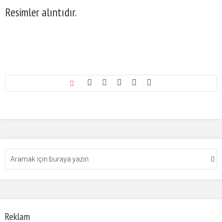
Resimler alıntıdır.
Reklam