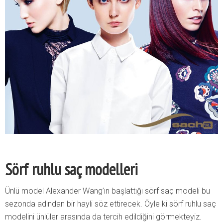
Sörf ruhlu saç modelleri
Ünlü model Alexander Wang’ın başlattığı sörf saç modeli bu
sezonda adından bir hayli söz ettirecek. Öyle ki sörf ruhlu saç
modelini ünlüler arasında da tercih edildiğini görmekteyiz.