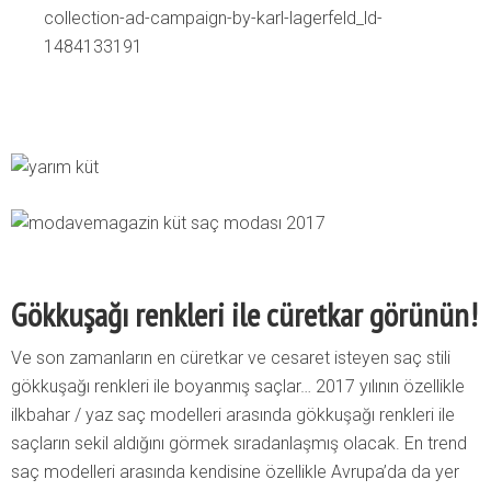
Gökkuşağı renkleri ile cüretkar görünün!
Ve son zamanların en cüretkar ve cesaret isteyen saç stili
gökkuşağı renkleri ile boyanmış saçlar… 2017 yılının özellikle
ilkbahar / yaz saç modelleri arasında gökkuşağı renkleri ile
saçların sekil aldığını görmek sıradanlaşmış olacak. En trend
saç modelleri arasında kendisine özellikle Avrupa’da da yer