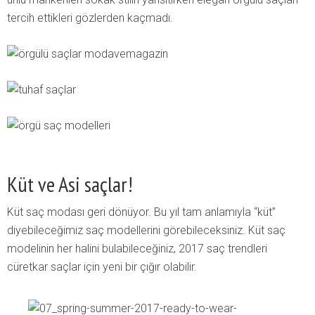
tercih ettikleri gözlerden kaçmadı.
Küt ve Asi saçlar!
Küt saç modası geri dönüyor. Bu yıl tam anlamıyla “küt”
diyebileceğimiz saç modellerini görebileceksiniz. Küt saç
modelinin her halini bulabileceğiniz, 2017 saç trendleri
cüretkar saçlar için yeni bir çığır olabilir.