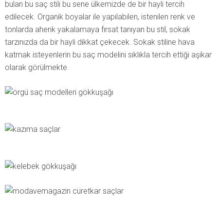
bulan bu saç stili bu sene ülkemizde de bir hayli tercih
edilecek. Organik boyalar ile yapılabilen, istenilen renk ve
tonlarda ahenk yakalamaya fırsat tanıyan bu stil, sokak
tarzınızda da bir hayli dikkat çekecek. Sokak stiline hava
katmak isteyenlerin bu saç modelini sıklıkla tercih ettiği aşikar
olarak görülmekte.