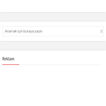
Reklam