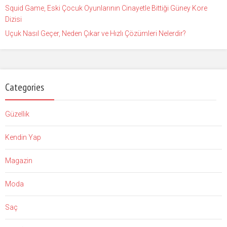
Squid Game, Eski Çocuk Oyunlarının Cinayetle Bittiği Güney Kore
Dizisi
Uçuk Nasıl Geçer, Neden Çıkar ve Hızlı Çözümleri Nelerdir?
Categories
Güzellik
Kendin Yap
Magazin
Moda
Saç