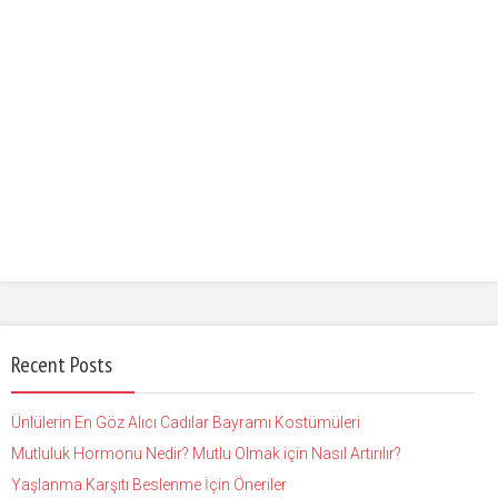
Recent Posts
Ünlülerin En Göz Alıcı Cadılar Bayramı Kostümüleri
Mutluluk Hormonu Nedir? Mutlu Olmak için Nasıl Artırılır?
Yaşlanma Karşıtı Beslenme İçin Öneriler