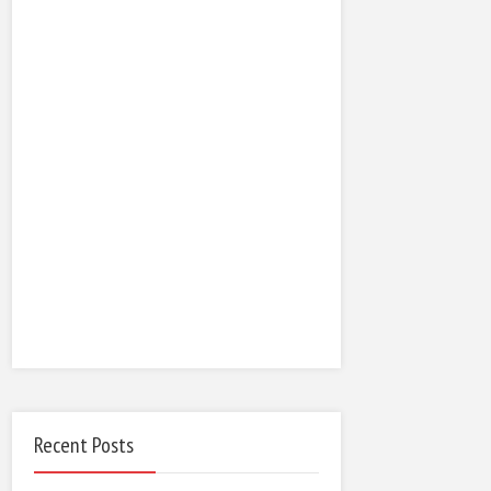
Recent Posts