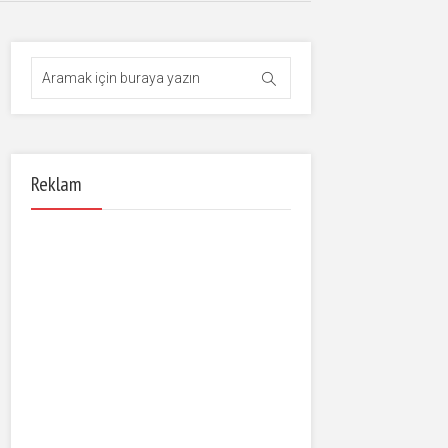
Reklam