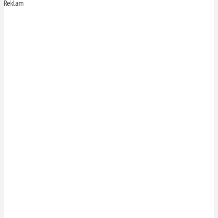
Reklam