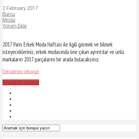
2 February 2017
Burcu
Moda
Yorum Ekle
2017 Paris Erkek Moda Haftası ile ilgili görmek ve bilmek
isteyecekleriniz, erkek modasında öne çıkan ayrıntılar ve ünlü
markaların 2017 parçalarını bir arada bulacaksınız.
Devamını okuyun
Devamını okuyun