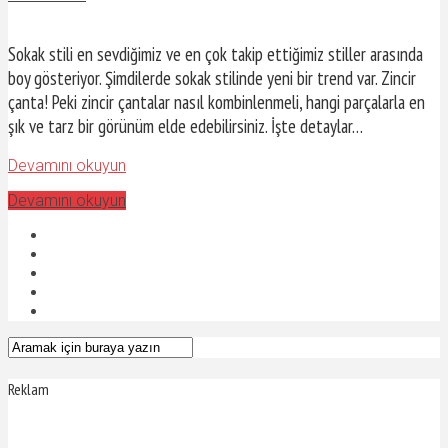
Sokak stili en sevdiğimiz ve en çok takip ettiğimiz stiller arasında
boy gösteriyor. Şimdilerde sokak stilinde yeni bir trend var. Zincir
çanta! Peki zincir çantalar nasıl kombinlenmeli, hangi parçalarla en
şık ve tarz bir görünüm elde edebilirsiniz. İşte detaylar…
Devamını okuyun
Devamını okuyun
Reklam