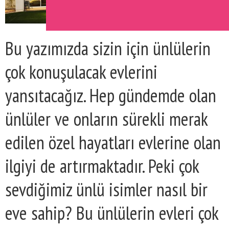
Bu yazımızda sizin için ünlülerin
çok konuşulacak evlerini
yansıtacağız. Hep gündemde olan
ünlüler ve onların sürekli merak
edilen özel hayatları evlerine olan
ilgiyi de artırmaktadır. Peki çok
sevdiğimiz ünlü isimler nasıl bir
eve sahip? Bu ünlülerin evleri çok