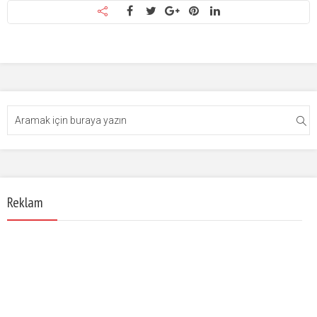
Reklam