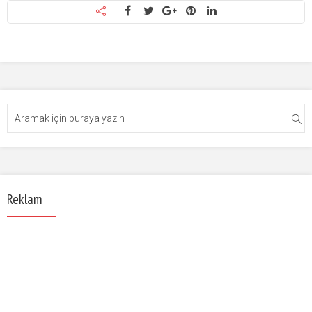
Reklam