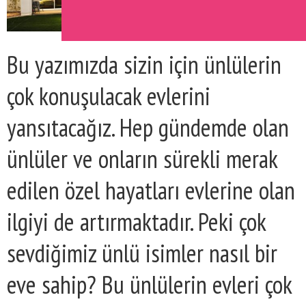
Bu yazımızda sizin için ünlülerin
çok konuşulacak evlerini
yansıtacağız. Hep gündemde olan
ünlüler ve onların sürekli merak
edilen özel hayatları evlerine olan
ilgiyi de artırmaktadır. Peki çok
sevdiğimiz ünlü isimler nasıl bir
eve sahip? Bu ünlülerin evleri çok