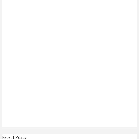
Recent Posts