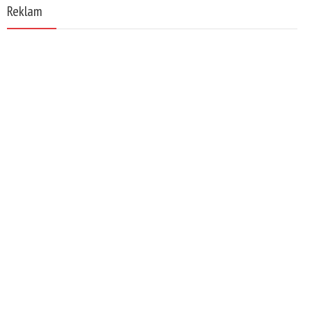
Reklam