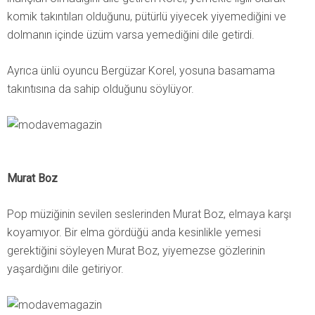
komik takıntıları olduğunu, pütürlü yiyecek yiyemediğini ve
dolmanın içinde üzüm varsa yemediğini dile getirdi.
Ayrıca ünlü oyuncu Bergüzar Korel, yosuna basamama
takıntısına da sahip olduğunu söylüyor.
Murat Boz
Pop müziğinin sevilen seslerinden Murat Boz, elmaya karşı
koyamıyor. Bir elma gördüğü anda kesinlikle yemesi
gerektiğini söyleyen Murat Boz, yiyemezse gözlerinin
yaşardığını dile getiriyor.