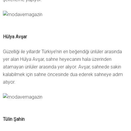
Hülya Avşar
Güzelliği ile yıllardır Türkiye’nin en beğendiği ünlüler arasında
yer alan Hülya Avşar, sahne heyecanını hala üzerinden
atamayan ünlüler arasında yer alıyor. Avşar, sahnede sakin
kalabilmek için sahne öncesinde dua ederek sahneye adım
atıyor.
Tülin Şahin