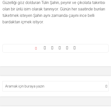
Güzelliği göz dolduran Tülin Şahin, peynir ve çikolata takıntısı
olan bir ünlü isim olarak tanınıyor. Günün her saatinde bunları
tüketmek isteyen Şahin aynı zamanda çayını ince belli
bardaktan içmek istiyor.