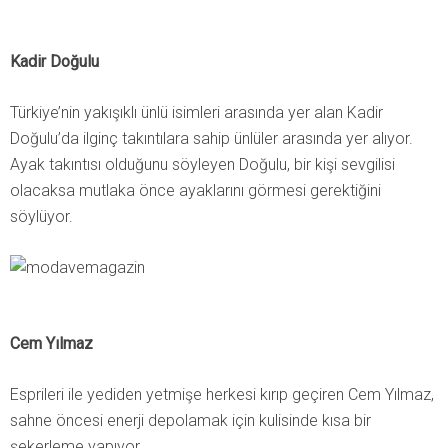
Kadir Doğulu
Türkiye’nin yakışıklı ünlü isimleri arasında yer alan Kadir
Doğulu’da ilginç takıntılara sahip ünlüler arasında yer alıyor.
Ayak takıntısı olduğunu söyleyen Doğulu, bir kişi sevgilisi
olacaksa mutlaka önce ayaklarını görmesi gerektiğini
söylüyor.
Cem Yılmaz
Esprileri ile yediden yetmişe herkesi kırıp geçiren Cem Yılmaz,
sahne öncesi enerji depolamak için kulisinde kısa bir
şekerleme yapıyor.