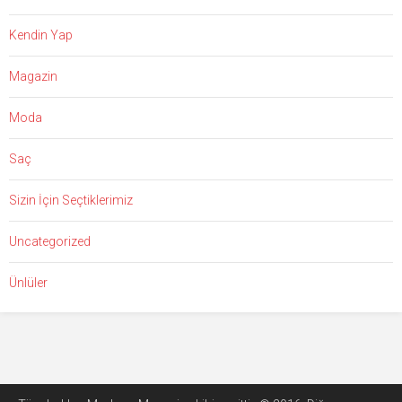
Kendin Yap
Magazin
Moda
Saç
Sizin İçin Seçtiklerimiz
Uncategorized
Ünlüler