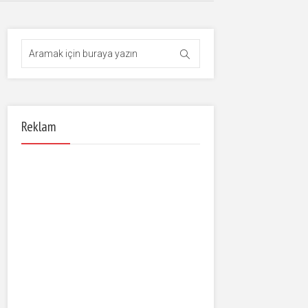
Reklam