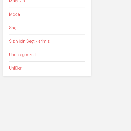
Magazin
Moda
Saç
Sizin İçin Seçtiklerimiz
Uncategorized
Ünlüler