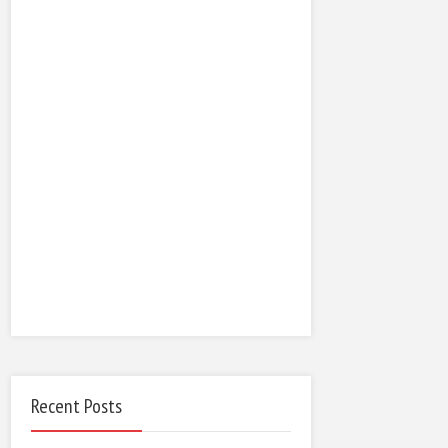
Recent Posts