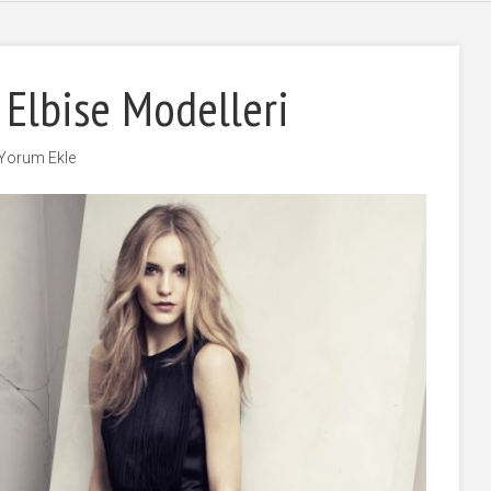
 Elbise Modelleri
Yorum Ekle