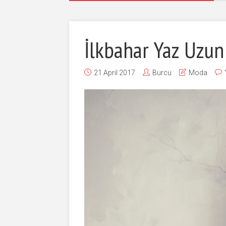
İlkbahar Yaz Uzun
21 April 2017
Burcu
Moda