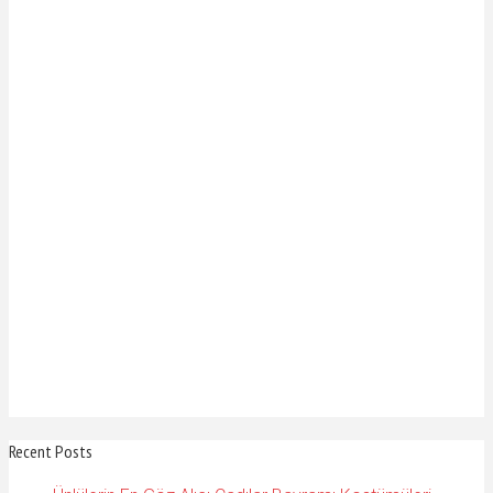
Recent Posts