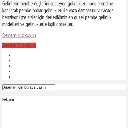
Gelinlerin pembe düşlerini süsleyen gelinlikler moda trendine
katılarak pembe bahar gelinlikleri ile yaza damgasını vuracağa
benziyor. İşte sizler için derlediğimiz en güzel pembe gelinlik
modelleri ve gelinliklerle ilgili görseller…
Devamını okuyun
Devamını okuyun
Reklam