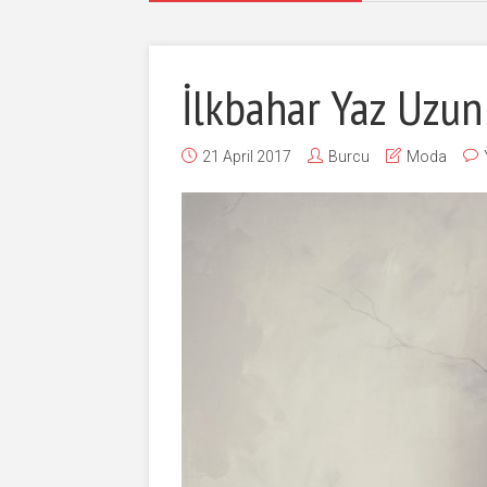
İlkbahar Yaz Uzun
21 April 2017
Burcu
Moda