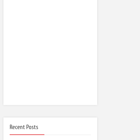
Recent Posts