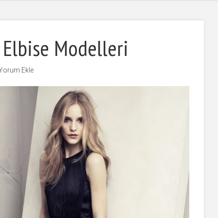
 Elbise Modelleri
Yorum Ekle