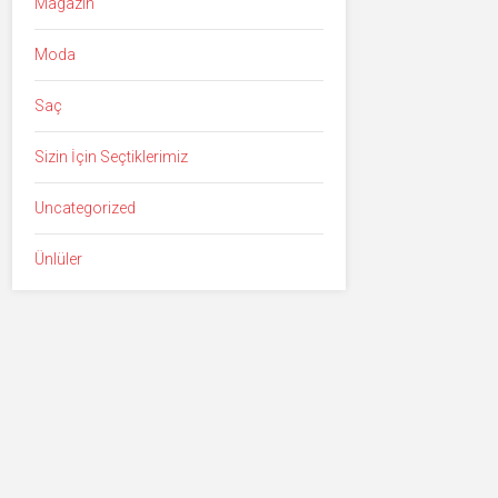
Magazin
Moda
Saç
Sizin İçin Seçtiklerimiz
Uncategorized
Ünlüler