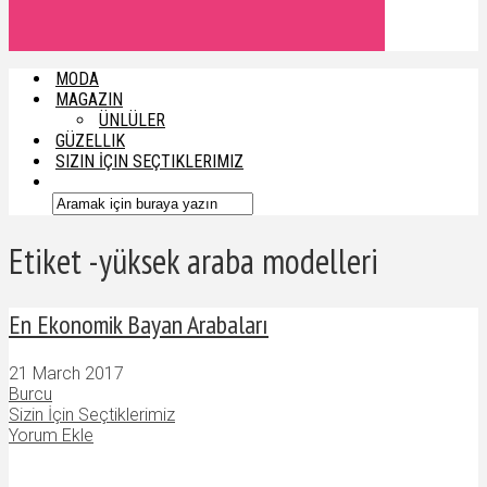
MODA
MAGAZIN
ÜNLÜLER
GÜZELLIK
SIZIN İÇIN SEÇTIKLERIMIZ
Etiket -yüksek araba modelleri
En Ekonomik Bayan Arabaları
21 March 2017
Burcu
Sizin İçin Seçtiklerimiz
Yorum Ekle