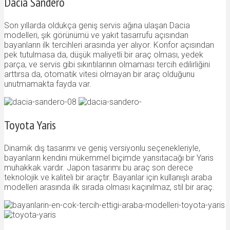
Dacia Sandero
Son yıllarda oldukça geniş servis ağına ulaşan Dacia
modelleri, şık görünümü ve yakıt tasarrufu açısından
bayanların ilk tercihleri arasında yer alıyor. Konfor açısından
pek tutulmasa da, düşük maliyetli bir araç olması, yedek
parça, ve servis gibi sıkıntılarının olmaması tercih edilirliğini
arttırsa da, otomatik vitesi olmayan bir araç olduğunu
unutmamakta fayda var.
Toyota Yaris
Dinamik dış tasarımı ve geniş versiyonlu seçenekleriyle,
bayanların kendini mükemmel biçimde yansıtacağı bir Yaris
muhakkak vardır. Japon tasarımı bu araç son derece
teknolojik ve kaliteli bir araçtır. Bayanlar için kullanışlı araba
modelleri arasında ilk sırada olması kaçınılmaz, stil bir araç.