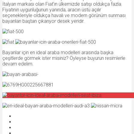
İtalyan markası olan Fiat’ın ülkemizde satışı oldukça fazla.
Fiyatının uygunluğunun yanında, aracın üstü açılır
seçenekleriyle oldukça havalı ve modern görünüm sunması
bayanları baştan çıkarıyor desek yeridir.
Bayanlar için en ideal araba modelleri arasında başka
çeşitlerde görmek ister misiniz? Öyleyse buyurun resimlerle
devam edelim.