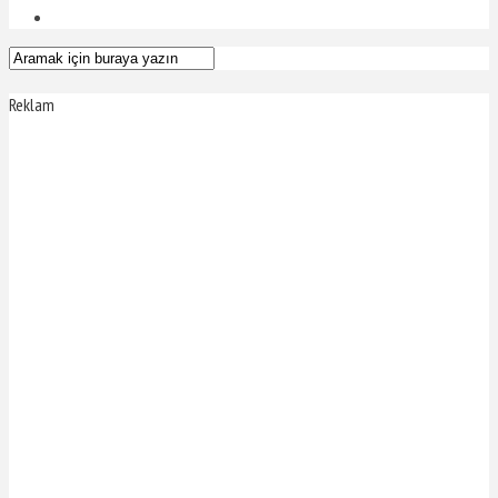
Reklam