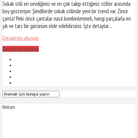
Sokak stili en sevdiğimiz ve en çok takip ettiğimiz stiller arasında
boy gösteriyor. Şimdilerde sokak stilinde yeni bir trend var. Zincir
çanta! Peki zincir çantalar nasıl kombinlenmeli, hangi parçalarla en
şık ve tarz bir görünüm elde edebilirsiniz. İşte detaylar…
Devamını okuyun
Devamını okuyun
Reklam