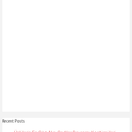
Recent Posts