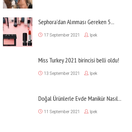
Sephora’dan Alınması Gereken 5...
17 September 2021
Ipek
Miss Turkey 2021 birincisi belli oldu!
13 September 2021
Ipek
Doğal Ürünlerle Evde Manikür Nasıl...
11 September 2021
Ipek