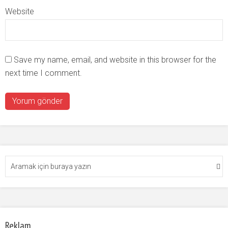
Website
Save my name, email, and website in this browser for the
next time I comment.
Reklam