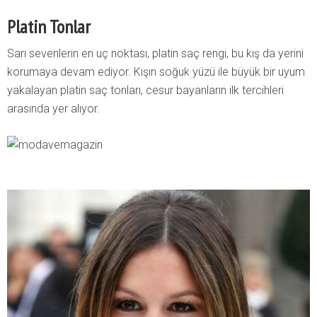
Platin Tonlar
Sarı sevenlerin en uç noktası, platin saç rengi, bu kış da yerini
korumaya devam ediyor. Kışın soğuk yüzü ile büyük bir uyum
yakalayan platin saç tonları, cesur bayanların ilk tercihleri
arasında yer alıyor.