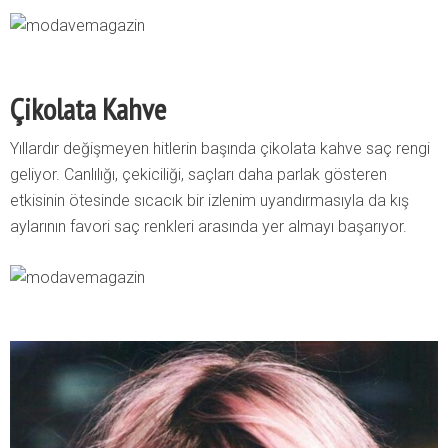
Çikolata Kahve
Yıllardır değişmeyen hitlerin başında çikolata kahve saç rengi
geliyor. Canlılığı, çekiciliği, saçları daha parlak gösteren
etkisinin ötesinde sıcacık bir izlenim uyandırmasıyla da kış
aylarının favori saç renkleri arasında yer almayı başarıyor.