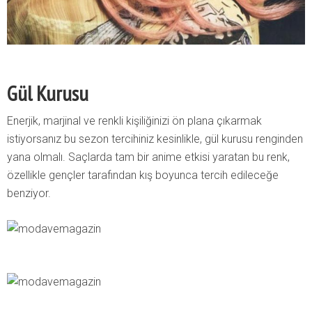
Gül Kurusu
Enerjik, marjinal ve renkli kişiliğinizi ön plana çıkarmak
istiyorsanız bu sezon tercihiniz kesinlikle, gül kurusu renginden
yana olmalı. Saçlarda tam bir anime etkisi yaratan bu renk,
özellikle gençler tarafından kış boyunca tercih edileceğe
benziyor.