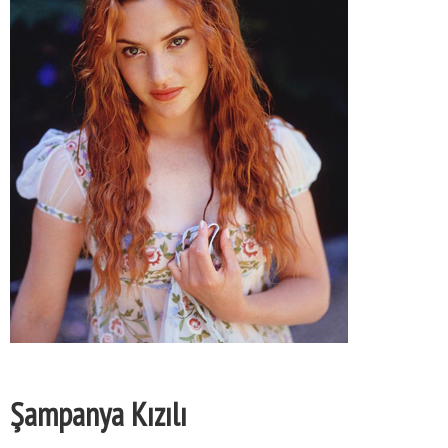
Şampanya Kızılı