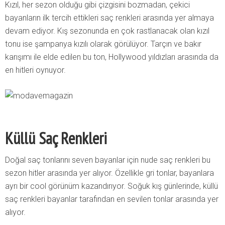
Kızıl, her sezon olduğu gibi çizgisini bozmadan, çekici
bayanların ilk tercih ettikleri saç renkleri arasında yer almaya
devam ediyor. Kış sezonunda en çok rastlanacak olan kızıl
tonu ise şampanya kızılı olarak görülüyor. Tarçın ve bakır
karışımı ile elde edilen bu ton, Hollywood yıldızları arasında da
en hitleri oynuyor.
Küllü Saç Renkleri
Doğal saç tonlarını seven bayanlar için nude saç renkleri bu
sezon hitler arasında yer alıyor. Özellikle gri tonlar, bayanlara
ayrı bir cool görünüm kazandırıyor. Soğuk kış günlerinde, küllü
saç renkleri bayanlar tarafından en sevilen tonlar arasında yer
alıyor.