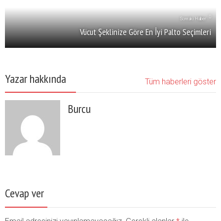
Sonraki Haber
Vücut Şeklinize Göre En İyi Palto Seçimleri
Yazar hakkında
Tüm haberleri göster
Burcu
Cevap ver