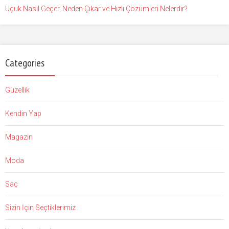
Uçuk Nasıl Geçer, Neden Çıkar ve Hızlı Çözümleri Nelerdir?
Categories
Güzellik
Kendin Yap
Magazin
Moda
Saç
Sizin İçin Seçtiklerimiz