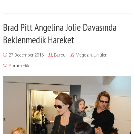
Brad Pitt Angelina Jolie Davasında
Beklenmedik Hareket
27 December 2016
Burcu
Magazin
,
Ünlüler
Yorum Ekle