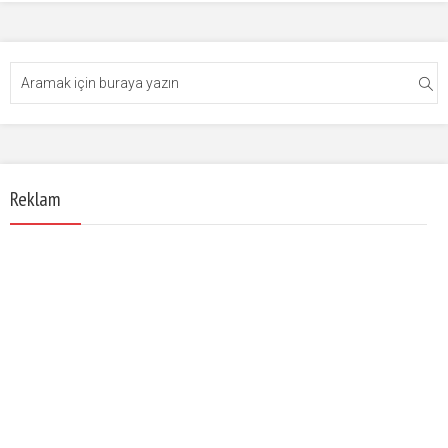
Reklam