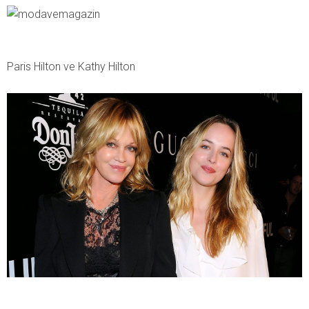
Paris Hilton ve Kathy Hilton