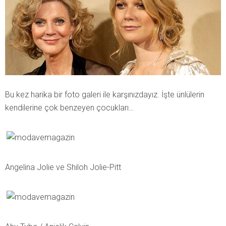
Bu kez harika bir foto galeri ile karşınızdayız. İşte ünlülerin
kendilerine çok benzeyen çocukları…
Angelina Jolie ve Shiloh Jolie-Pitt