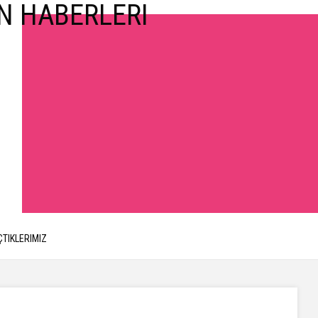
ÇTIKLERIMIZ