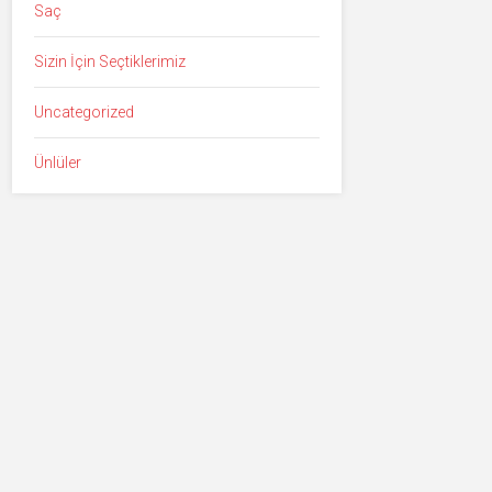
Saç
Sizin İçin Seçtiklerimiz
Uncategorized
Ünlüler