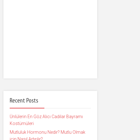
Recent Posts
Ünlülerin En Göz Alıcı Cadılar Bayramı
Kostümüleri
Mutluluk Hormonu Nedir? Mutlu Olmak
için Nasıl Artırılır?