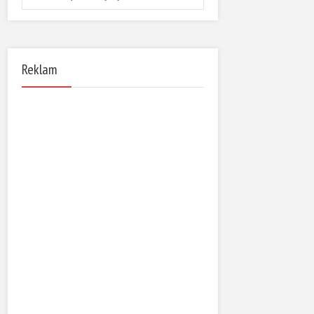
Reklam