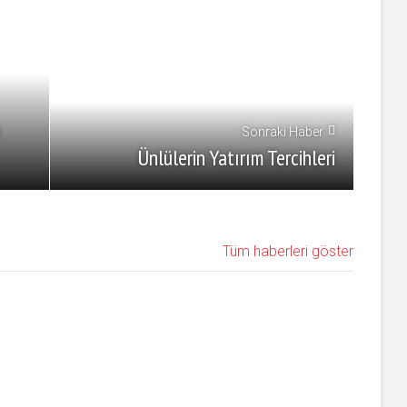
Sonraki Haber
Ünlülerin Yatırım Tercihleri
Tüm haberleri göster