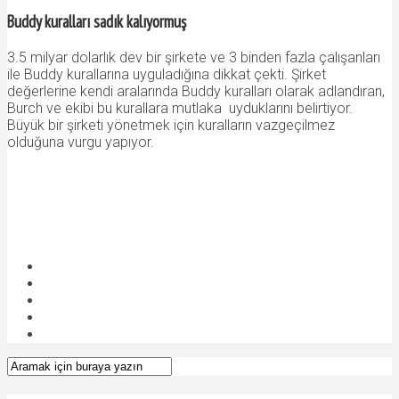
Buddy kuralları sadık kalıyormuş
3.5 milyar dolarlık dev bir şirkete ve 3 binden fazla çalışanları
ile Buddy kurallarına uyguladığına dikkat çekti. Şirket
değerlerine kendi aralarında Buddy kuralları olarak adlandıran,
Burch ve ekibi bu kurallara mutlaka uyduklarını belirtiyor.
Büyük bir şirketi yönetmek için kuralların vazgeçilmez
olduğuna vurgu yapıyor.