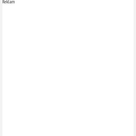
Reklam