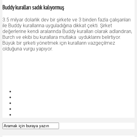
Buddy kuralları sadık kalıyormuş
3.5 milyar dolarlık dev bir şirkete ve 3 binden fazla çalışanları
ile Buddy kurallarına uyguladığına dikkat çekti. Şirket
değerlerine kendi aralarında Buddy kuralları olarak adlandıran,
Burch ve ekibi bu kurallara mutlaka uyduklarını belirtiyor.
Büyük bir şirketi yönetmek için kuralların vazgeçilmez
olduğuna vurgu yapıyor.