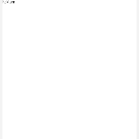
Reklam