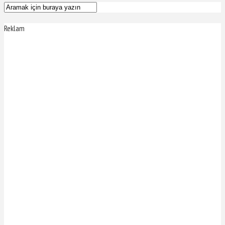
Reklam