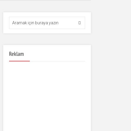
Reklam