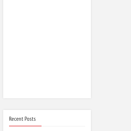
Recent Posts