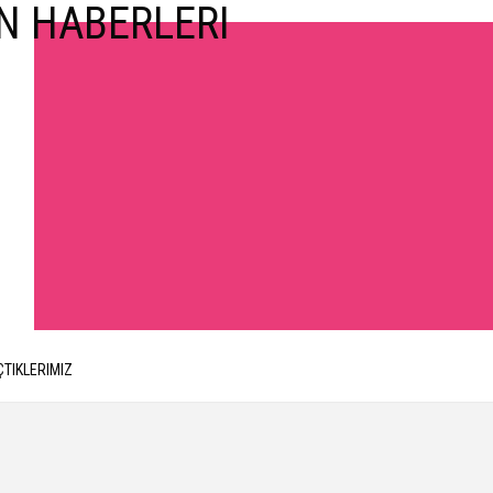
ÇTIKLERIMIZ