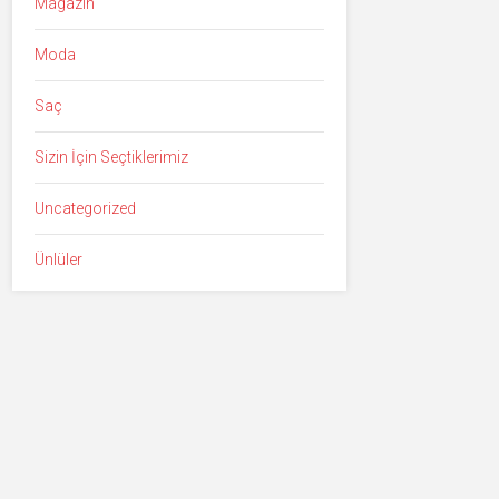
Magazin
Moda
Saç
Sizin İçin Seçtiklerimiz
Uncategorized
Ünlüler