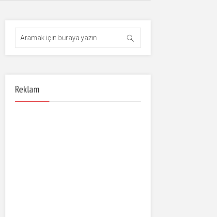
Reklam