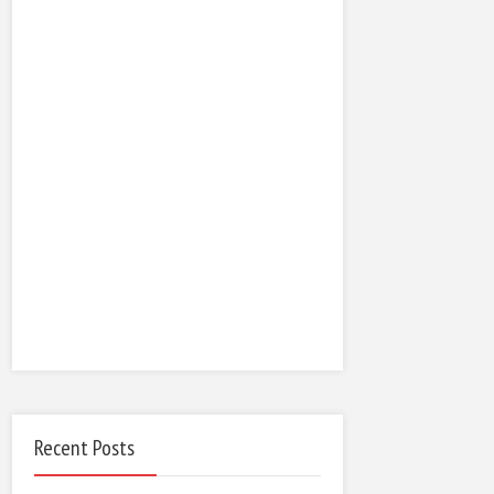
Recent Posts