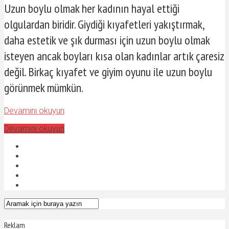
Uzun boylu olmak her kadının hayal ettiği
olgulardan biridir. Giydiği kıyafetleri yakıştırmak,
daha estetik ve şık durması için uzun boylu olmak
isteyen ancak boyları kısa olan kadınlar artık çaresiz
değil. Birkaç kıyafet ve giyim oyunu ile uzun boylu
görünmek mümkün.
Devamını okuyun
Devamını okuyun
Reklam