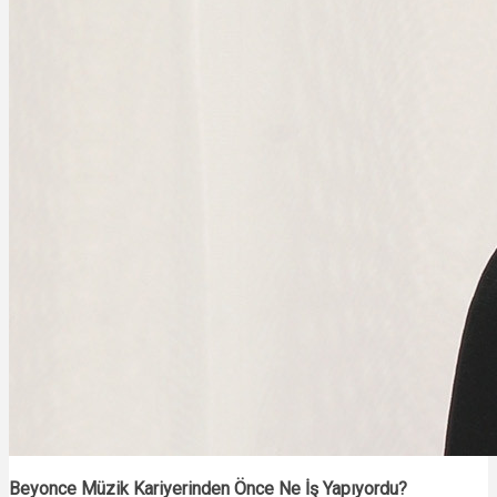
Beyonce Müzik Kariyerinden Önce Ne İş Yapıyordu?