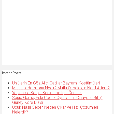
Recent Posts
Ünlülerin En Göz Alıcı Cadılar Bayramı Kostümüleri
Mutluluk Hormonu Nedir? Mutlu Olmak için Nasıl Artırılır?
Yaşlanma Karşıtı Beslenme İçin Öneriler
Squid Game, Eski Çocuk Oyunlarının Cinayetle Bittiği
Güney Kore Dizisi
Uçuk Nasıl Geçer, Neden Çıkar ve Hızlı Çözümleri
Nelerdir?