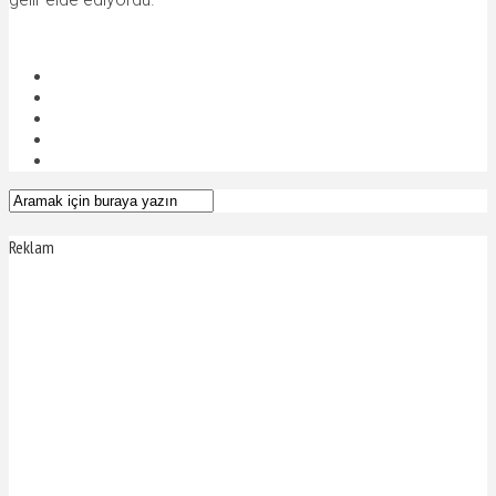
Reklam