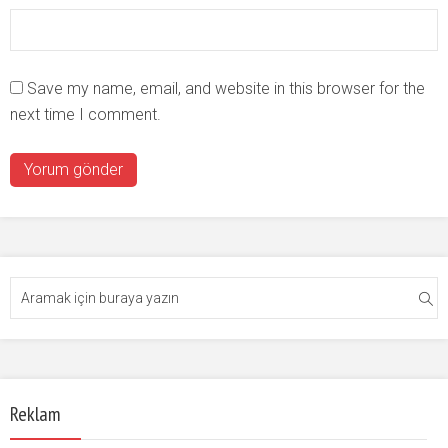
Save my name, email, and website in this browser for the
next time I comment.
Reklam