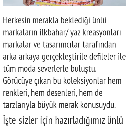
Herkesin merakla beklediği ünlü
markaların ilkbahar/ yaz kreasyonları
markalar ve tasarımcılar tarafından
arka arkaya gerçekleştirile defileler ile
tüm moda severlerle buluştu.
Görücüye çıkan bu koleksiyonlar hem
renkleri, hem desenleri, hem de
tarzlarıyla büyük merak konusuydu.
İşte sizler için hazırladığımız ünlü