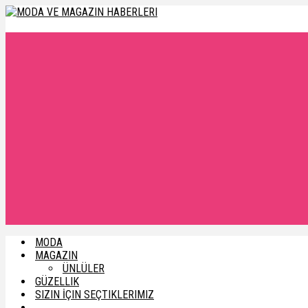
MODA
MAGAZIN
ÜNLÜLER
GÜZELLIK
SIZIN İÇIN SEÇTIKLERIMIZ