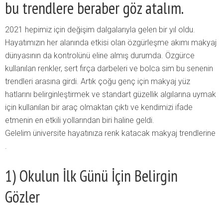
bu trendlere beraber göz atalım.
2021 hepimiz için değişim dalgalarıyla gelen bir yıl oldu.
Hayatımızın her alanında etkisi olan özgürleşme akımı makyaj
dünyasının da kontrolünü eline almış durumda. Özgürce
kullanılan renkler, sert fırça darbeleri ve bolca sim bu senenin
trendleri arasına girdi. Artık çoğu genç için makyaj yüz
hatlarını belirginleştirmek ve standart güzellik algılarına uymak
için kullanılan bir araç olmaktan çıktı ve kendimizi ifade
etmenin en etkili yollarından biri haline geldi.
Gelelim üniversite hayatınıza renk katacak makyaj trendlerine
.
1) Okulun İlk Günü İçin Belirgin
Gözler