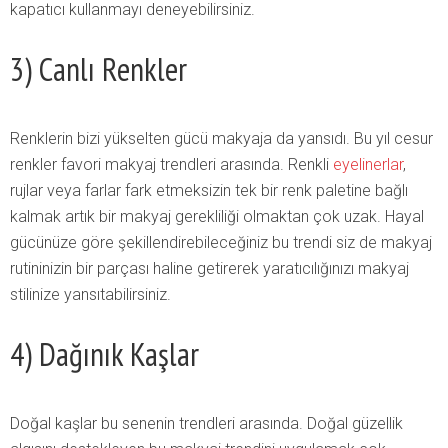
kapatıcı kullanmayı deneyebilirsiniz.
3) Canlı Renkler
Renklerin bizi yükselten gücü makyaja da yansıdı. Bu yıl cesur
renkler favori makyaj trendleri arasında. Renkli
eyelinerlar
,
rujlar veya farlar fark etmeksizin tek bir renk paletine bağlı
kalmak artık bir makyaj gerekliliği olmaktan çok uzak. Hayal
gücünüze göre şekillendirebileceğiniz bu trendi siz de makyaj
rutininizin bir parçası haline getirerek yaratıcılığınızı makyaj
stilinize yansıtabilirsiniz.
4) Dağınık Kaşlar
Doğal kaşlar bu senenin trendleri arasında. Doğal güzellik