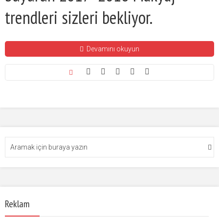
trendleri sizleri bekliyor.
Devamını okuyun
Reklam