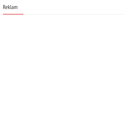
Reklam