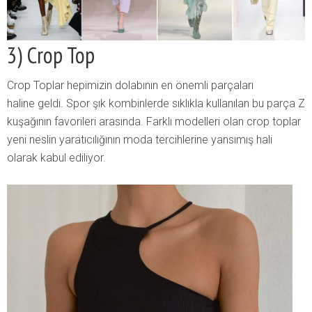
3) Crop Top
Crop Toplar hepimizin dolabının en önemli parçaları
haline geldi. Spor şık kombinlerde sıklıkla kullanılan bu parça Z
kuşağının favorileri arasında. Farklı modelleri olan crop toplar
yeni neslin yaratıcılığının moda tercihlerine yansımış hali
olarak kabul ediliyor.