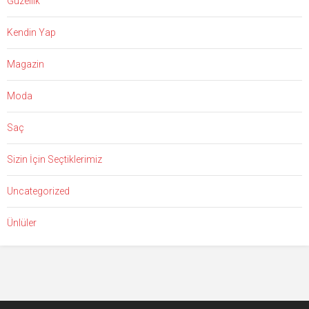
Güzellik
Kendin Yap
Magazin
Moda
Saç
Sizin İçin Seçtiklerimiz
Uncategorized
Ünlüler