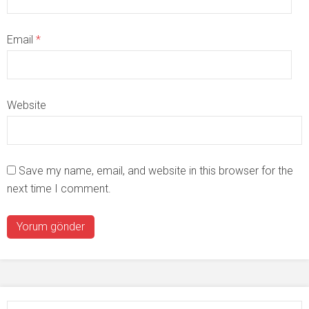
Email
*
Website
Save my name, email, and website in this browser for the
next time I comment.