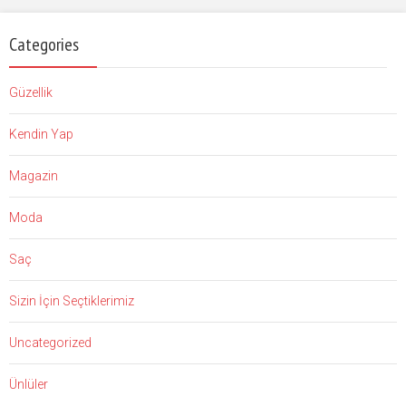
Categories
Güzellik
Kendin Yap
Magazin
Moda
Saç
Sizin İçin Seçtiklerimiz
Uncategorized
Ünlüler