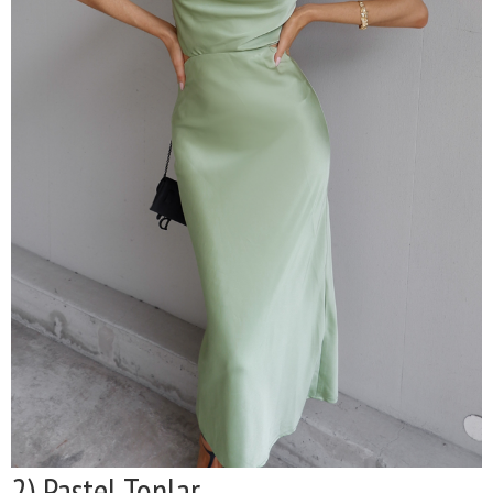
2) Pastel Tonlar