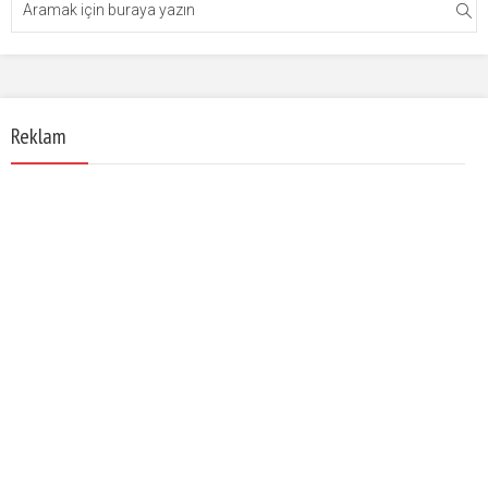
Reklam